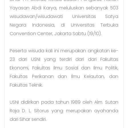
Yayasan Abdi Karya, meluluskan sebanyak 503
wisudawan/wisudawati Universitas Satya
Negara Indonesia, di Universitas Terbuka
Convention Center, Jakarta Sabtu (19/10).
Peserta wisuda kali ini merupakan angkatan ke-
23 dari USNI yang terdiri dari dari Fakultas
Ekonomi, Fakultas Ilmu Sosial dan Ilmu Politik,
Fakultas Perikanan dan Ilmu Kelautan, dan
Fakultas Teknik.
USNI didirikan pada tahun 1989 oleh Alm. Sutan
Raja D. L. Sitorus yang merupakan ayahanda
dari Sihar sendiri.