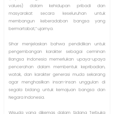
values) dalam kehidupan pribadi dan
masyarakat secara keseluruhan untuk
membangun keberadaban bangsa yang
bermartabat,” ujarnya.
Sihar menjelaskan bahwa pendidikan untuk
pengembangan karakter sebagai cerminan
Bangsa Indonesia memerlukan upaya-upaya
pencerahan dalam membentuk kepribadian,
watak, dan karakter generasi muda sekarang
agar menghasilkan insan-insan unggulan di
segala bidang untuk kemajuan bangsa dan
Negara Indonesia.
Wisuda yang dikemas dalam Sidang Terbuka