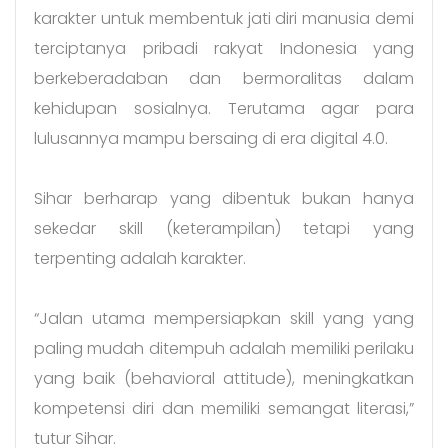
karakter untuk membentuk jati diri manusia demi
terciptanya pribadi rakyat Indonesia yang
berkeberadaban dan bermoralitas dalam
kehidupan sosialnya. Terutama agar para
lulusannya mampu bersaing di era digital 4.0.
Sihar berharap yang dibentuk bukan hanya
sekedar skill (keterampilan) tetapi yang
terpenting adalah karakter.
“Jalan utama mempersiapkan skill yang yang
paling mudah ditempuh adalah memiliki perilaku
yang baik (behavioral attitude), meningkatkan
kompetensi diri dan memiliki semangat literasi,”
tutur Sihar.