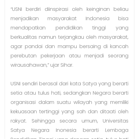
“USNI berdiri diinspirasi oleh keinginan beliau
menjadikan masyarakat Indonesia bisa
mendapatkan pendidikan tinggi yang
berkualitas namun terjangkau oleh masyarakat,
agar pandai dan mampu bersaing di kancah
perebutan pekerjaan atau menjadi seorang
wirausahawan,” ujar Sihar.
USNI sendiri berasal dari kata Satya yang berarti
setia atau tulus hati, sedangkan Negara berarti
organisasi dalam suatu wilayah yang memiliki
kekuasaan tertinggi yang sah dan ditaati oleh
rakyat. Sehingga secara umum, Universitas
Satya Negara Inonesia berarti Lembaga