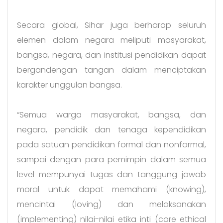
Secara global, Sihar juga berharap seluruh
elemen dalam negara meliputi masyarakat,
bangsa, negara, dan institusi pendidikan dapat
bergandengan tangan dalam menciptakan
karakter unggulan bangsa.
“Semua warga masyarakat, bangsa, dan
negara, pendidik dan tenaga kependidikan
pada satuan pendidikan formal dan nonformal,
sampai dengan para pemimpin dalam semua
level mempunyai tugas dan tanggung jawab
moral untuk dapat memahami (knowing),
mencintai (loving) dan melaksanakan
(implementing) nilai-nilai etika inti (core ethical