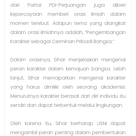
dari Partai PDI-Perjuangan juga diberi
kepercayaan memberi orasi ilmiah dalam
momen terebut. Adapun tema yang diangkat
dalam orasi ilmiahnya adalah, “Pengembangan
Karakter sebagai Cerminan Pribadi Bangsa.”
Dalam orasinya, Sihar menjelaskan mengenai
peran karakter dalam kemajuan bangsa. Lebih
lanjut, Sihar memaparkan mengenai karakter
yang harus dimiliki oleh seorang akademisi.
Menurutnya karakter berasal dari diri individu itu
sendiri dan dapat terbentuk melalui lingkungan.
Oleh karena itu, Sihar berharap USNI dapat
mengambil peran penting dalam pembentukan