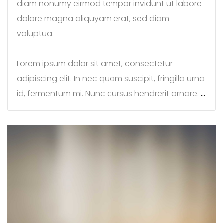
diam nonumy eirmod tempor invidunt ut labore
dolore magna aliquyam erat, sed diam
voluptua.
Lorem ipsum dolor sit amet, consectetur
adipiscing elit. In nec quam suscipit, fringilla urna
id, fermentum mi. Nunc cursus hendrerit ornare.
…