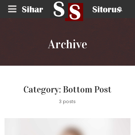
Archive
Category:
Bottom Post
3 posts