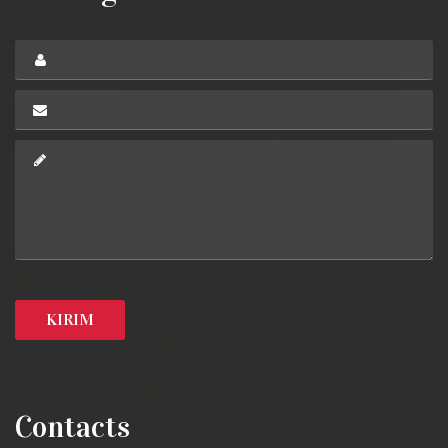
Contacts