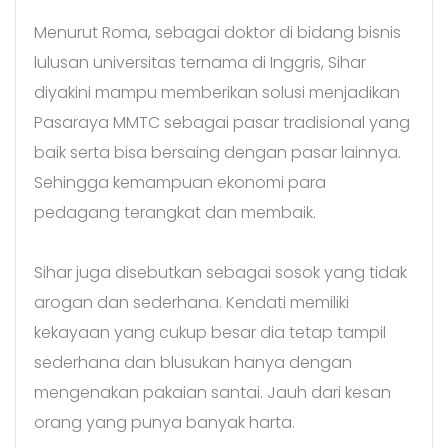
Menurut Roma, sebagai doktor di bidang bisnis
lulusan universitas ternama di Inggris, Sihar
diyakini mampu memberikan solusi menjadikan
Pasaraya MMTC sebagai pasar tradisional yang
baik serta bisa bersaing dengan pasar lainnya.
Sehingga kemampuan ekonomi para
pedagang terangkat dan membaik.
Sihar juga disebutkan sebagai sosok yang tidak
arogan dan sederhana. Kendati memiliki
kekayaan yang cukup besar dia tetap tampil
sederhana dan blusukan hanya dengan
mengenakan pakaian santai. Jauh dari kesan
orang yang punya banyak harta.