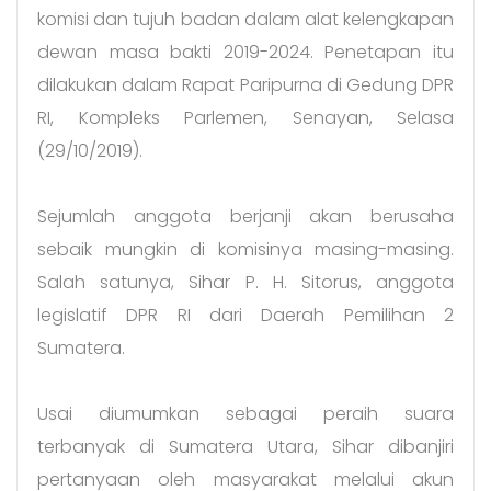
komisi dan tujuh badan dalam alat kelengkapan
dewan masa bakti 2019-2024. Penetapan itu
dilakukan dalam Rapat Paripurna di Gedung DPR
RI, Kompleks Parlemen, Senayan, Selasa
(29/10/2019).
Sejumlah anggota berjanji akan berusaha
sebaik mungkin di komisinya masing-masing.
Salah satunya, Sihar P. H. Sitorus, anggota
legislatif DPR RI dari Daerah Pemilihan 2
Sumatera.
Usai diumumkan sebagai peraih suara
terbanyak di Sumatera Utara, Sihar dibanjiri
pertanyaan oleh masyarakat melalui akun