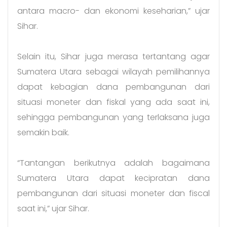
antara macro- dan ekonomi keseharian,” ujar
Sihar.
Selain itu, Sihar juga merasa tertantang agar
Sumatera Utara sebagai wilayah pemilihannya
dapat kebagian dana pembangunan dari
situasi moneter dan fiskal yang ada saat ini,
sehingga pembangunan yang terlaksana juga
semakin baik.
“Tantangan berikutnya adalah bagaimana
Sumatera Utara dapat kecipratan dana
pembangunan dari situasi moneter dan fiscal
saat ini,” ujar Sihar.