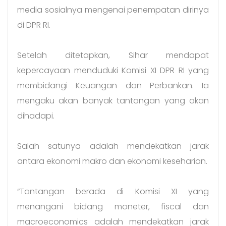
media sosialnya mengenai penempatan dirinya
di DPR RI.
Setelah ditetapkan, Sihar mendapat
kepercayaan menduduki Komisi XI DPR RI yang
membidangi Keuangan dan Perbankan. Ia
mengaku akan banyak tantangan yang akan
dihadapi.
Salah satunya adalah mendekatkan jarak
antara ekonomi makro dan ekonomi keseharian.
“Tantangan berada di Komisi XI yang
menangani bidang moneter, fiscal dan
macroeconomics adalah mendekatkan jarak