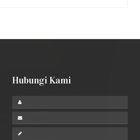
Hubungi Kami