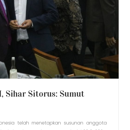
, Sihar Sitorus: Sumut
ndonesia telah menetapkan susunan anggota