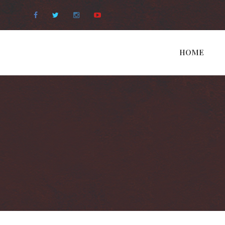
Facebook
Twitter
Instagram
Youtube
HOME