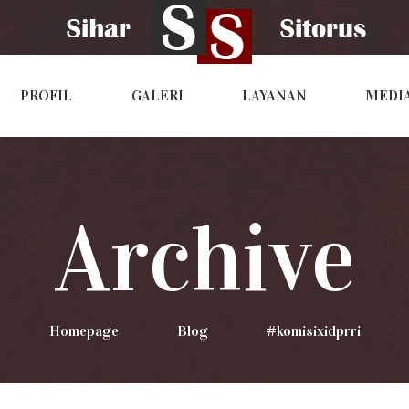
PROFIL
GALERI
LAYANAN
MEDI
Archive
Homepage
>
Blog
>
#komisixidprri