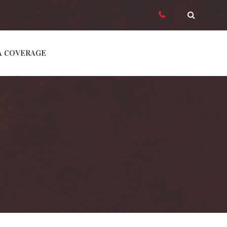
A COVERAGE