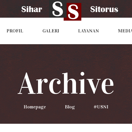
PROFIL
GALERI
LAYANAN
MEDI
Archive
Homepage
>
Blog
>
#USNI