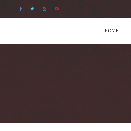
Facebook
Twitter
Instagram
Youtube
HOME