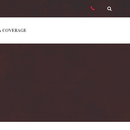
A COVERAGE