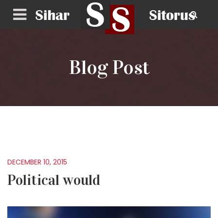
Blog Post
DECEMBER 10, 2015
Political would