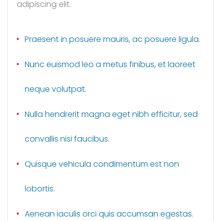
adipiscing elit.
Praesent in posuere mauris, ac posuere ligula.
Nunc euismod leo a metus finibus, et laoreet
neque volutpat.
Nulla hendrerit magna eget nibh efficitur, sed
convallis nisi faucibus.
Quisque vehicula condimentum est non
lobortis.
Aenean iaculis orci quis accumsan egestas.