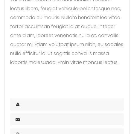
lectus libero, feugiat vehicula pellentesque nec,
commodo eu mauris. Nullam hendrerit leo vitae
tortor accumsan feugiat id at augue. Integer
ante diam, laoreet venenatis nulla at, convallis
auctor mi. Etiam volutpat ipsum nibh, eu sodales
nulla efficitur id. Ut sagittis convallis massa
lobortis malesuada. Proin vitae rhoncus lectus.