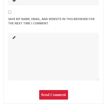
SAVE MY NAME, EMAIL, AND WEBSITE IN THIS BROWSER FOR
THE NEXT TIME I COMMENT.