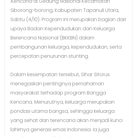
Kencana
di Gedung Nasional Kecamatan
Siborong-borong, Kabupaten Tapanuli Utara,
Sabtu (4/10). Program ini merupakan bagian dari
upaya Badan Kependudukan dan Keluarga
Berencana Nasional (BKKBN) dalam
pembangunan keluarga, kependudukan, serta
percepatan penurunan stunting.
Dalam kesempatan tersebut, Sihar Sitorus
menegaskan pentingnya pemahaman
masyarakat terhadap program Bangga
Kencana. Menurutnya, keluarga merupakan
pondasi utama bangsa, sehingga keluarga
yang sehat dan terencana akan menjadi kunci
lahirnya generasi emas Indonesia. Ia juga