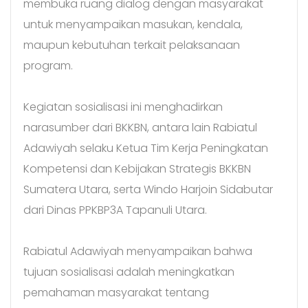
membuka ruang dialog dengan masyarakat
untuk menyampaikan masukan, kendala,
maupun kebutuhan terkait pelaksanaan
program.
Kegiatan sosialisasi ini menghadirkan
narasumber dari BKKBN, antara lain Rabiatul
Adawiyah selaku Ketua Tim Kerja Peningkatan
Kompetensi dan Kebijakan Strategis BKKBN
Sumatera Utara, serta Windo Harjoin Sidabutar
dari Dinas PPKBP3A Tapanuli Utara.
Rabiatul Adawiyah menyampaikan bahwa
tujuan sosialisasi adalah meningkatkan
pemahaman masyarakat tentang