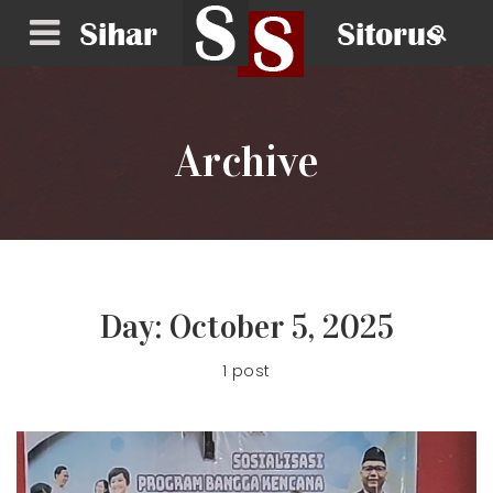
Archive
Day:
October 5, 2025
1 post