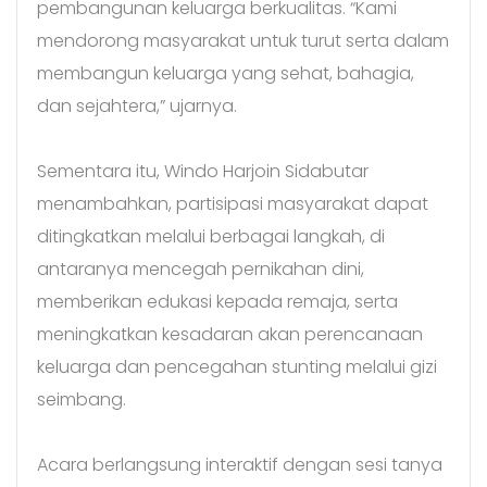
pembangunan keluarga berkualitas. “Kami
mendorong masyarakat untuk turut serta dalam
membangun keluarga yang sehat, bahagia,
dan sejahtera,” ujarnya.
Sementara itu, Windo Harjoin Sidabutar
menambahkan, partisipasi masyarakat dapat
ditingkatkan melalui berbagai langkah, di
antaranya mencegah pernikahan dini,
memberikan edukasi kepada remaja, serta
meningkatkan kesadaran akan perencanaan
keluarga dan pencegahan stunting melalui gizi
seimbang.
Acara berlangsung interaktif dengan sesi tanya