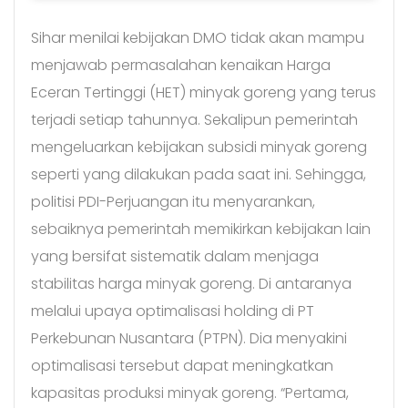
Sihar menilai kebijakan DMO tidak akan mampu
menjawab permasalahan kenaikan Harga
Eceran Tertinggi (HET) minyak goreng yang terus
terjadi setiap tahunnya. Sekalipun pemerintah
mengeluarkan kebijakan subsidi minyak goreng
seperti yang dilakukan pada saat ini. Sehingga,
politisi PDI-Perjuangan itu menyarankan,
sebaiknya pemerintah memikirkan kebijakan lain
yang bersifat sistematik dalam menjaga
stabilitas harga minyak goreng. Di antaranya
melalui upaya optimalisasi holding di PT
Perkebunan Nusantara (PTPN). Dia menyakini
optimalisasi tersebut dapat meningkatkan
kapasitas produksi minyak goreng. “Pertama,