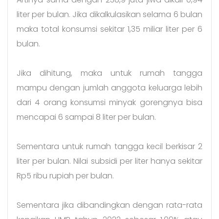
liter per bulan. Jika dikalkulasikan selama 6 bulan
maka total konsumsi sekitar 1,35 miliar liter per 6
bulan.
Jika dihitung, maka untuk rumah tangga
mampu dengan jumlah anggota keluarga lebih
dari 4 orang konsumsi minyak gorengnya bisa
mencapai 6 sampai 8 liter per bulan.
Sementara untuk rumah tangga kecil berkisar 2
liter per bulan. Nilai subsidi per liter hanya sekitar
Rp5 ribu rupiah per bulan.
Sementara jika dibandingkan dengan rata-rata