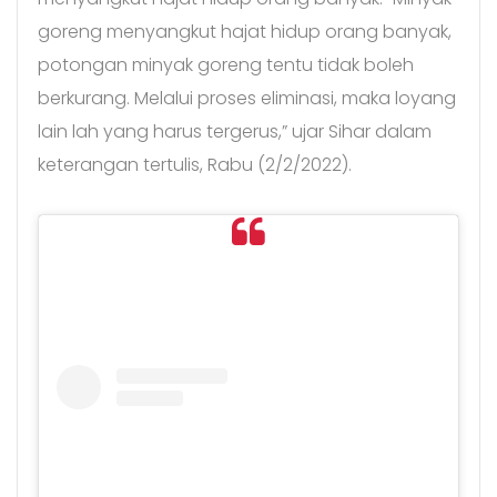
goreng menyangkut hajat hidup orang banyak,
potongan minyak goreng tentu tidak boleh
berkurang. Melalui proses eliminasi, maka loyang
lain lah yang harus tergerus,” ujar Sihar dalam
keterangan tertulis, Rabu (2/2/2022).