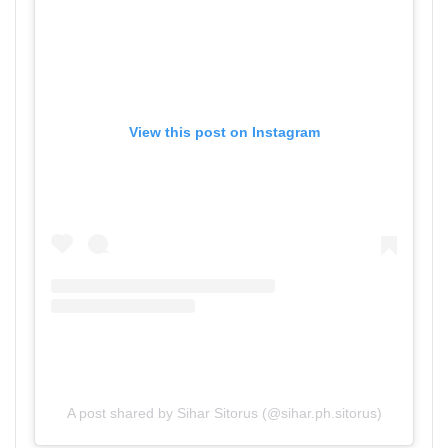
View this post on Instagram
A post shared by Sihar Sitorus (@sihar.ph.sitorus)