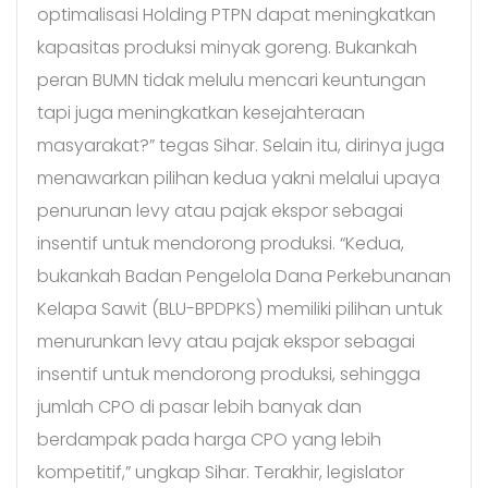
optimalisasi Holding PTPN dapat meningkatkan
kapasitas produksi minyak goreng. Bukankah
peran BUMN tidak melulu mencari keuntungan
tapi juga meningkatkan kesejahteraan
masyarakat?” tegas Sihar. Selain itu, dirinya juga
menawarkan pilihan kedua yakni melalui upaya
penurunan levy atau pajak ekspor sebagai
insentif untuk mendorong produksi. “Kedua,
bukankah Badan Pengelola Dana Perkebunanan
Kelapa Sawit (BLU-BPDPKS) memiliki pilihan untuk
menurunkan levy atau pajak ekspor sebagai
insentif untuk mendorong produksi, sehingga
jumlah CPO di pasar lebih banyak dan
berdampak pada harga CPO yang lebih
kompetitif,” ungkap Sihar. Terakhir, legislator