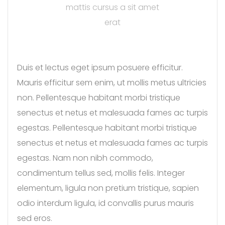
mattis cursus a sit amet
erat
Duis et lectus eget ipsum posuere efficitur.
Mauris efficitur sem enim, ut mollis metus ultricies
non. Pellentesque habitant morbi tristique
senectus et netus et malesuada fames ac turpis
egestas. Pellentesque habitant morbi tristique
senectus et netus et malesuada fames ac turpis
egestas. Nam non nibh commodo,
condimentum tellus sed, mollis felis. Integer
elementum, ligula non pretium tristique, sapien
odio interdum ligula, id convallis purus mauris
sed eros.