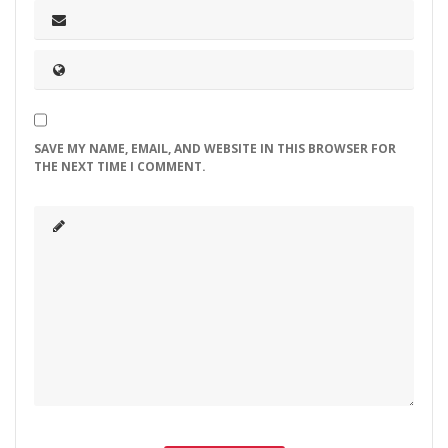
SAVE MY NAME, EMAIL, AND WEBSITE IN THIS BROWSER FOR
THE NEXT TIME I COMMENT.