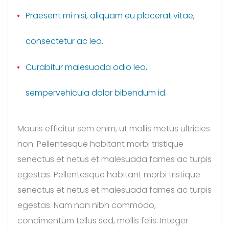
Praesent mi nisi, aliquam eu placerat vitae,
consectetur ac leo.
Curabitur malesuada odio leo,
sempervehicula dolor bibendum id.
Mauris efficitur sem enim, ut mollis metus ultricies
non. Pellentesque habitant morbi tristique
senectus et netus et malesuada fames ac turpis
egestas. Pellentesque habitant morbi tristique
senectus et netus et malesuada fames ac turpis
egestas. Nam non nibh commodo,
condimentum tellus sed, mollis felis. Integer