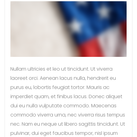
Nullam ultricies et leo ut tincidunt. Ut viverra
laoreet orci. Aenean lacus nulla, hendrerit eu
purus eu, lobortis feugiat tortor. Mauris ac
imperdiet quam, et finibus lacus. Donec aliquet
dui eu nulla vulputate commodo. Maecenas
commodo viverra urna, nec viverra risus tempus
nec. Nam eu neque ut libero sagittis tincidunt. Ut
pulvinar, dui eget faucibus tempor, nisl ipsum