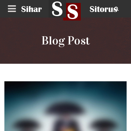
Blog Post