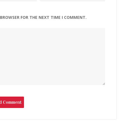
S BROWSER FOR THE NEXT TIME I COMMENT.