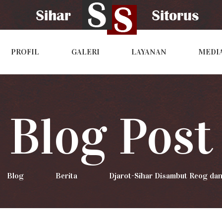
PROFIL
GALERI
LAYANAN
MEDI
Blog Post
Blog
>
Berita
>
Djarot-Sihar Disambut Reog dan