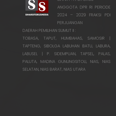
ANGGOTA DPR RI PERIODE
2024 – 2029 FRAKSI PDI
PERJUANGAN
DAERAH PEMILIHAN SUMUT II :
TOBASA, TAPUT, HUMBAHAS, SAMOSIR |
TAPTENG, SIBOLGA LABUHAN BATU, LABURA,
LABUSEL | P. SIDEMPUAN, TAPSEL, PALAS,
PALUTA, MADINA GUNUNGSITOLI, NIAS, NIAS
SELATAN, NIAS BARAT, NIAS UTARA