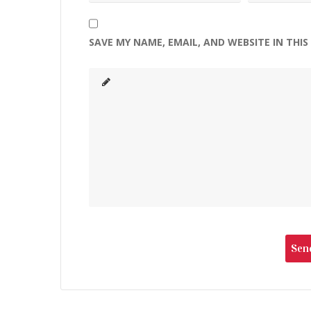
SAVE MY NAME, EMAIL, AND WEBSITE IN THI