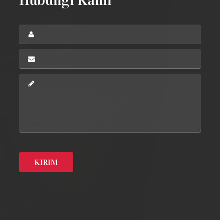
Hubungi Kami