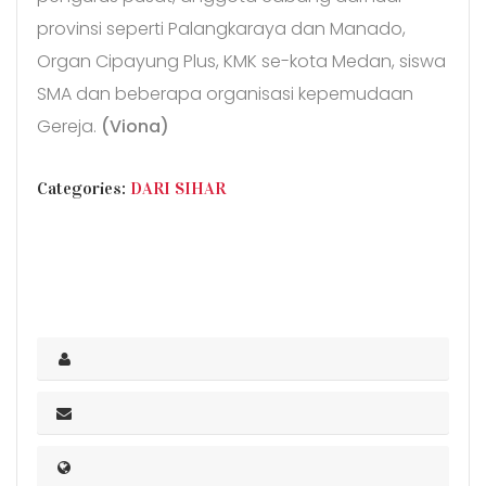
provinsi seperti Palangkaraya dan Manado,
Organ Cipayung Plus, KMK se-kota Medan, siswa
SMA dan beberapa organisasi kepemudaan
Gereja.
(Viona)
CATEGORIES
Categories:
DARI SIHAR