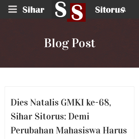
Blog Post
Dies Natalis GMKI ke-68,
Sihar Sitorus: Demi
Perubahan Mahasiswa Harus