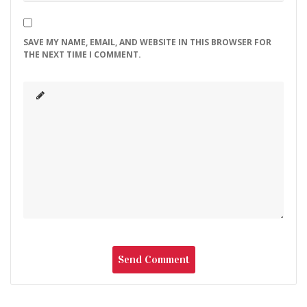
SAVE MY NAME, EMAIL, AND WEBSITE IN THIS BROWSER FOR
THE NEXT TIME I COMMENT.