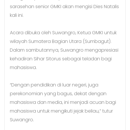
sarasehan senior GMKI akan mengisi Dies Natalis
kali ini.
Acara dibuka oleh Suwangro, Ketua GMKI untuk
wilayah Sumatera Bagian Utara (Sumbagut).
Dalam sambutannya, Suwangro mengapresiasi
kehadiran Sihar Sitorus sebagai teladan bagi
mahasiswa.
“Dengan pendidikan di luar negeri, juga
perekonomian yang bagus, dekat dengan
mahasiswa dan media, ini menjadi acuan bagi
mahasiswa untuk mengikuti jejak beliau,” tutur
Suwangro.