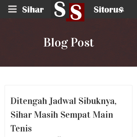
Blog Post
Ditengah Jadwal Sibuknya,
Sihar Masih Sempat Main
Tenis