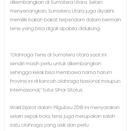
dikembangkan di Sumatera Utara. Selain
menyenangkan, Sumatera Utara juga diyakini
memiliki bakat-bakat terpendam dalam bermain
tenis yang bisa digali apabila didukung.
“Olahraga Tenis di Sumatera Utara saat ini
sendiri masih perlu untuk dikembangkan
sehingga kelak bisa membawa nama harum
Provinsi ini di kancah olahraga Nasional maupun
Internasional,” tutur Sihar Sitorus.
Wakil Djarot dalam Pilgubsu 2018 ini menyatakan
selain sepak bola, tenis juga merupakan salah
satu olahraga yang asik dan perlu