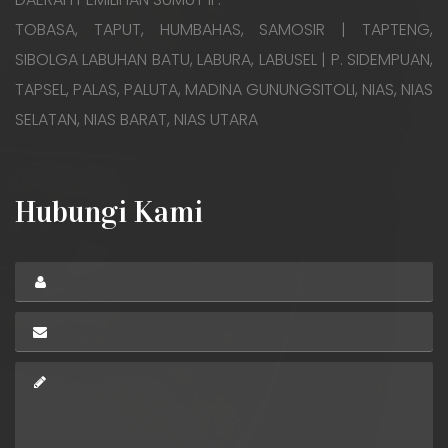
TOBASA, TAPUT, HUMBAHAS, SAMOSIR | TAPTENG,
SIBOLGA LABUHAN BATU, LABURA, LABUSEL | P. SIDEMPUAN,
TAPSEL, PALAS, PALUTA, MADINA GUNUNGSITOLI, NIAS, NIAS
SELATAN, NIAS BARAT, NIAS UTARA
Hubungi Kami