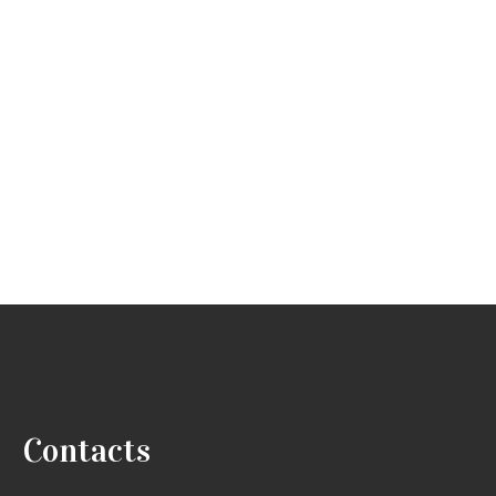
Contacts