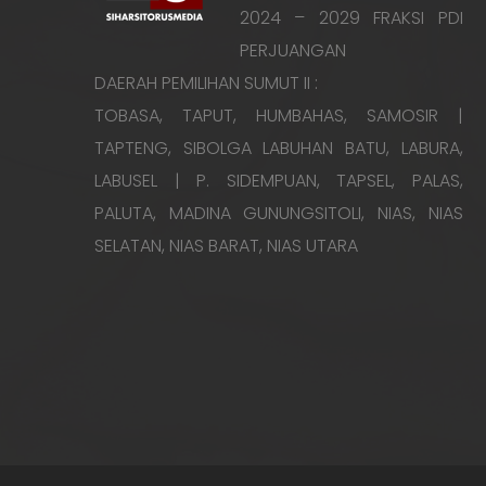
2024 – 2029 FRAKSI PDI
PERJUANGAN
DAERAH PEMILIHAN SUMUT II :
TOBASA, TAPUT, HUMBAHAS, SAMOSIR |
TAPTENG, SIBOLGA LABUHAN BATU, LABURA,
LABUSEL | P. SIDEMPUAN, TAPSEL, PALAS,
PALUTA, MADINA GUNUNGSITOLI, NIAS, NIAS
SELATAN, NIAS BARAT, NIAS UTARA