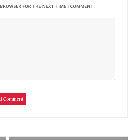
S BROWSER FOR THE NEXT TIME I COMMENT.