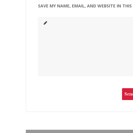
SAVE MY NAME, EMAIL, AND WEBSITE IN THI