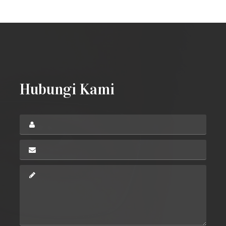
Hubungi Kami