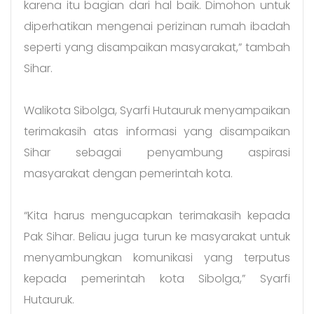
karena itu bagian dari hal baik. Dimohon untuk
diperhatikan mengenai perizinan rumah ibadah
seperti yang disampaikan masyarakat,” tambah
Sihar.
Walikota Sibolga, Syarfi Hutauruk menyampaikan
terimakasih atas informasi yang disampaikan
Sihar sebagai penyambung aspirasi
masyarakat dengan pemerintah kota.
“Kita harus mengucapkan terimakasih kepada
Pak Sihar. Beliau juga turun ke masyarakat untuk
menyambungkan komunikasi yang terputus
kepada pemerintah kota Sibolga,” Syarfi
Hutauruk.