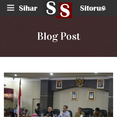
Blog Post