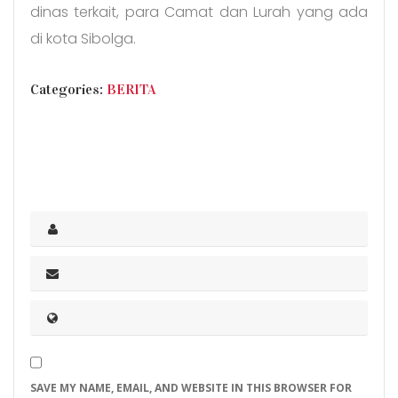
dinas terkait, para Camat dan Lurah yang ada
di kota Sibolga.
CATEGORIES
Categories:
BERITA
SAVE MY NAME, EMAIL, AND WEBSITE IN THIS BROWSER FOR