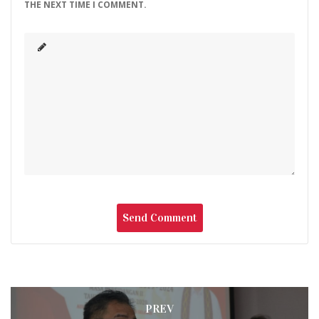
THE NEXT TIME I COMMENT.
Post
PREV