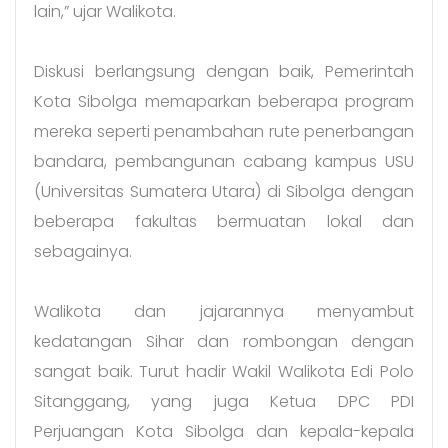
lain,” ujar Walikota.
Diskusi berlangsung dengan baik, Pemerintah
Kota Sibolga memaparkan beberapa program
mereka seperti penambahan rute penerbangan
bandara, pembangunan cabang kampus USU
(Universitas Sumatera Utara) di Sibolga dengan
beberapa fakultas bermuatan lokal dan
sebagainya.
Walikota dan jajarannya menyambut
kedatangan Sihar dan rombongan dengan
sangat baik. Turut hadir Wakil Walikota Edi Polo
Sitanggang, yang juga Ketua DPC PDI
Perjuangan Kota Sibolga dan kepala-kepala