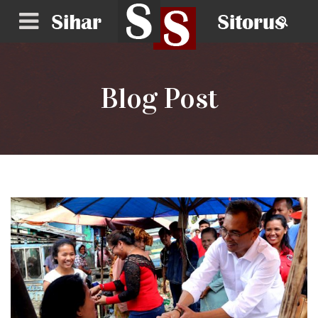
Blog Post