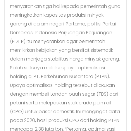
menyarankan tiga hal kepada pemerintah guna
meningkatkan kapasitas produksi minyak
goreng di dalam negeri. Pertama, politisi Partai
Demokrasi Indonesia Perjuangan Perjuangan
(PDI-P) itu menyarankan agar pemerintah
memikirkan kebijakan yang bersifat sistematik
dalam menjaga stabilitas harga minyak goreng.
Salah satunya melalui upaya optimalisasi
holding di PT. Perkebunan Nusantara (PTPN).
Upaya optimalisasi holding tersebut dilakukan
dengan membeli tandan buah segar (TBS) dari
petani serta melepaskan stok crude palm oil
(CPO) untuk pasar domestik. Ini mengingat data
pada 2020, hasil produksi CPO dari holding PTPN
mencapai 2,38 juta ton. “Pertama, optimalisasi