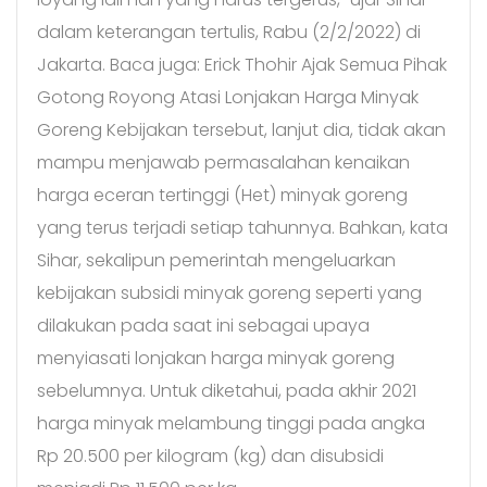
dalam keterangan tertulis, Rabu (2/2/2022) di
Jakarta. Baca juga: Erick Thohir Ajak Semua Pihak
Gotong Royong Atasi Lonjakan Harga Minyak
Goreng Kebijakan tersebut, lanjut dia, tidak akan
mampu menjawab permasalahan kenaikan
harga eceran tertinggi (Het) minyak goreng
yang terus terjadi setiap tahunnya. Bahkan, kata
Sihar, sekalipun pemerintah mengeluarkan
kebijakan subsidi minyak goreng seperti yang
dilakukan pada saat ini sebagai upaya
menyiasati lonjakan harga minyak goreng
sebelumnya. Untuk diketahui, pada akhir 2021
harga minyak melambung tinggi pada angka
Rp 20.500 per kilogram (kg) dan disubsidi