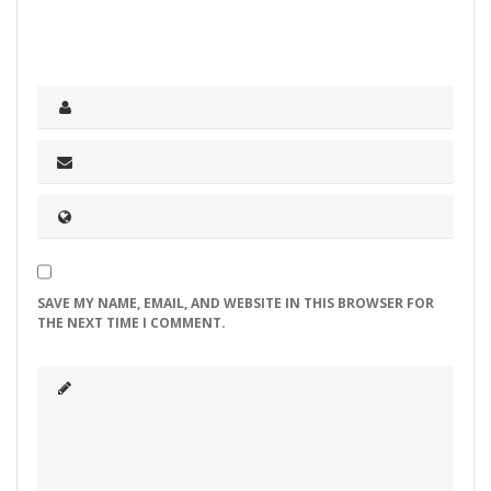
SAVE MY NAME, EMAIL, AND WEBSITE IN THIS BROWSER FOR
THE NEXT TIME I COMMENT.