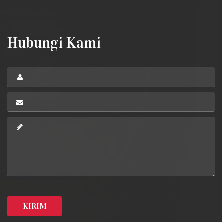
Hubungi Kami