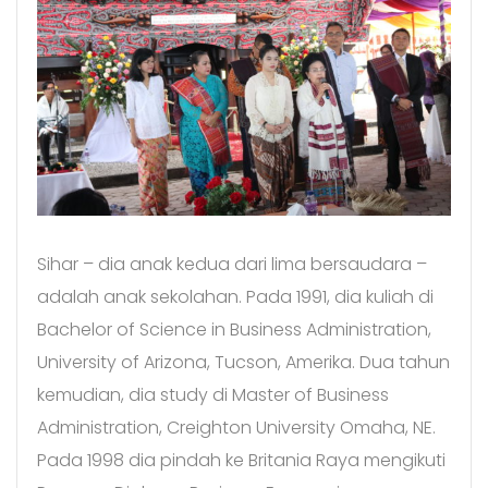
Sihar – dia anak kedua dari lima bersaudara –
adalah anak sekolahan. Pada 1991, dia kuliah di
Bachelor of Science in Business Administration,
University of Arizona, Tucson, Amerika. Dua tahun
kemudian, dia study di Master of Business
Administration, Creighton University Omaha, NE.
Pada 1998 dia pindah ke Britania Raya mengikuti