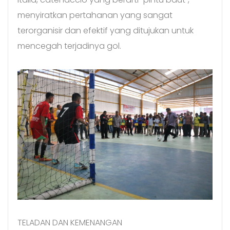
menyiratkan pertahanan yang sangat
terorganisir dan efektif yang ditujukan untuk
mencegah terjadinya gol.
TELADAN DAN KEMENANGAN