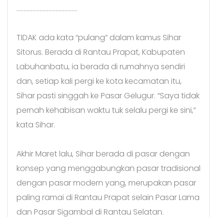
……………………………………
TIDAK ada kata “pulang” dalam kamus Sihar
Sitorus. Berada di Rantau Prapat, Kabupaten
Labuhanbatu, ia berada di rumahnya sendiri
dan, setiap kali pergi ke kota kecamatan itu,
Sihar pasti singgah ke Pasar Gelugur. “Saya tidak
pernah kehabisan waktu tuk selalu pergi ke sini,”
kata Sihar.
Akhir Maret lalu, Sihar berada di pasar dengan
konsep yang menggabungkan pasar tradisional
dengan pasar modern yang, merupakan pasar
paling ramai di Rantau Prapat selain Pasar Lama
dan Pasar Sigambal di Rantau Selatan.