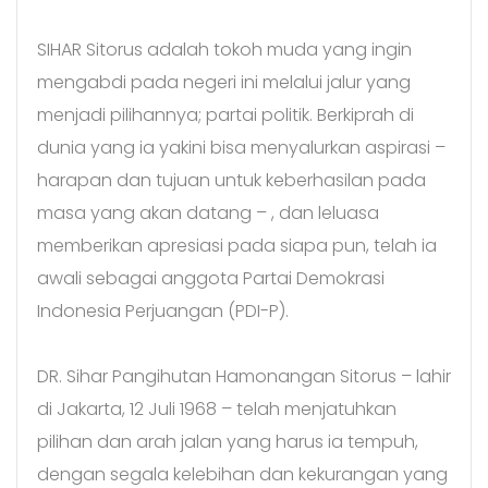
SIHAR Sitorus adalah tokoh muda yang ingin
mengabdi pada negeri ini melalui jalur yang
menjadi pilihannya; partai politik. Berkiprah di
dunia yang ia yakini bisa menyalurkan aspirasi –
harapan dan tujuan untuk keberhasilan pada
masa yang akan datang – , dan leluasa
memberikan apresiasi pada siapa pun, telah ia
awali sebagai anggota Partai Demokrasi
Indonesia Perjuangan (PDI-P).
DR. Sihar Pangihutan Hamonangan Sitorus – lahir
di Jakarta, 12 Juli 1968 – telah menjatuhkan
pilihan dan arah jalan yang harus ia tempuh,
dengan segala kelebihan dan kekurangan yang