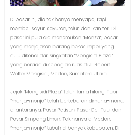
Di pasar ini, dia tak hanya menyapa, tapi
membeli sayur-sayuran, telur, dan ikan teri. Di
pasar ini pula dia menemukan “Monza”; pasar
yang menjajakan barang bekas impor yang
dulu dikenal dari singkatan “Mongisidi Plaza”
yang berada di sebagian ruas di Jl. Robert
Wolter Mongisidi, Medan, Sumatera Utara.
Jejak “Mongisidi Plaza” telah lama hilang. Tapi
“monja-monja” telah bertebaran dimana-mana,
di antaranya, Pasar Petisah, Pasar Deli Tua, dan
Pasar Simpang Limun. Tak hanya di Medan,
“monja-monja” tubuh di banyak kabupaten. Di