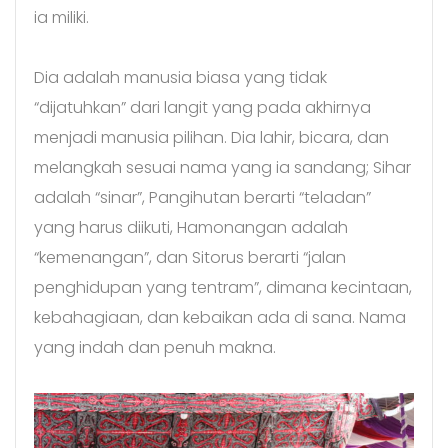
ia miliki.
Dia adalah manusia biasa yang tidak
“dijatuhkan” dari langit yang pada akhirnya
menjadi manusia pilihan. Dia lahir, bicara, dan
melangkah sesuai nama yang ia sandang; Sihar
adalah “sinar”, Pangihutan berarti “teladan”
yang harus diikuti, Hamonangan adalah
“kemenangan”, dan Sitorus berarti “jalan
penghidupan yang tentram”, dimana kecintaan,
kebahagiaan, dan kebaikan ada di sana. Nama
yang indah dan penuh makna.