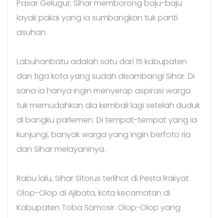
Pasar Gelugur, Sihar memborong baju-baju
layak pakai yang ia sumbangkan tuk panti
asuhan.
Labuhanbatu adalah satu dari 15 kabupaten
dan tiga kota yang sudah disambangi Sihar. Di
sana ia hanya ingin menyerap aspirasi warga
tuk memudahkan dia kembali lagi setelah duduk
di bangku parlemen. Di tempat-tempat yang ia
kunjungi, banyak warga yang ingin berfoto ria
dan Sihar melayaninya.
Rabu lalu, Sihar Sitorus terlihat di Pesta Rakyat
Olop-Olop di Ajibata, kota kecamatan di
Kabupaten Toba Samosir. Olop-Olop yang