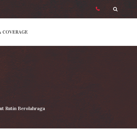
A COVERAGE
ut Rutin Berolahraga