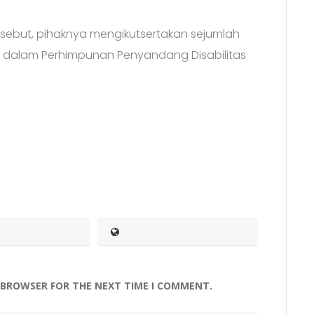
sebut, pihaknya mengikutsertakan sejumlah
 dalam Perhimpunan Penyandang Disabilitas
S BROWSER FOR THE NEXT TIME I COMMENT.