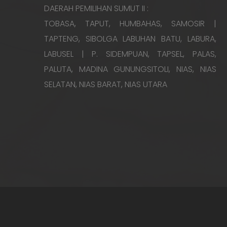
DAERAH PEMILIHAN SUMUT II :
TOBASA, TAPUT, HUMBAHAS, SAMOSIR |
TAPTENG, SIBOLGA LABUHAN BATU, LABURA,
LABUSEL | P. SIDEMPUAN, TAPSEL, PALAS,
PALUTA, MADINA GUNUNGSITOLI, NIAS, NIAS
SELATAN, NIAS BARAT, NIAS UTARA