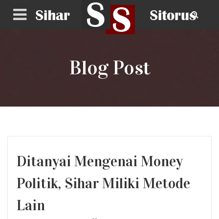
Blog Post
Ditanyai Mengenai Money
Politik, Sihar Miliki Metode
Lain