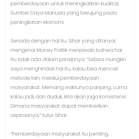
pemberdayaan untuk meningkatkan kualitas
Sumber Daya Manusia yang berujung pada
peningkatan ekonomi.
Senada dengan hal itu, Sihar yang ditanyai
mengenai Money Politik menjawab bahwa hal
itu tidak ada dalam prinsipnya. “Sebisa mungkin
saya menghindari hal itu, kalau bisa mencari
metode lain, melalui pemberdayaan
masyarakat. Memang waktunya panjang, cuma
kalau jadi, dan duduk, kita akan jaga konsistensi.
Dimana masyarakat dapat memberikan
aspirasinya,” tutur Sihar.
“Pemberdayaan masyarakat itu penting,