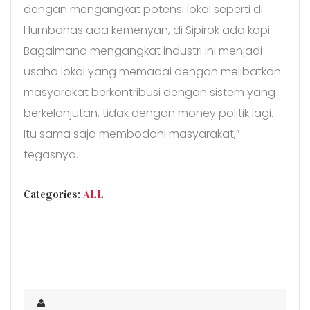
dengan mengangkat potensi lokal seperti di
Humbahas ada kemenyan, di Sipirok ada kopi.
Bagaimana mengangkat industri ini menjadi
usaha lokal yang memadai dengan melibatkan
masyarakat berkontribusi dengan sistem yang
berkelanjutan, tidak dengan money politik lagi.
Itu sama saja membodohi masyarakat,”
tegasnya.
CATEGORIES
Categories:
ALL