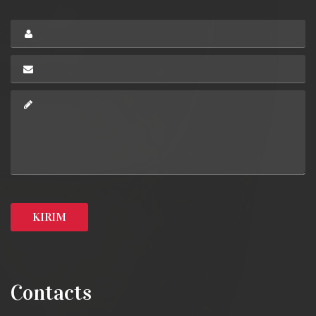
Contacts