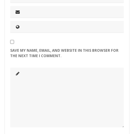
SAVE MY NAME, EMAIL, AND WEBSITE IN THIS BROWSER FOR
THE NEXT TIME I COMMENT.