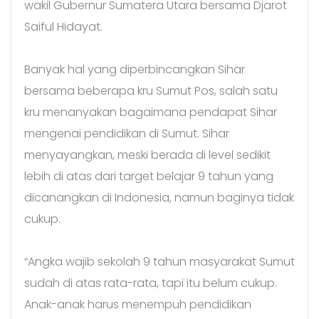
wakil Gubernur Sumatera Utara bersama Djarot
Saiful Hidayat.
Banyak hal yang diperbincangkan Sihar
bersama beberapa kru Sumut Pos, salah satu
kru menanyakan bagaimana pendapat Sihar
mengenai pendidikan di Sumut. Sihar
menyayangkan, meski berada di level sedikit
lebih di atas dari target belajar 9 tahun yang
dicanangkan di Indonesia, namun baginya tidak
cukup.
“Angka wajib sekolah 9 tahun masyarakat Sumut
sudah di atas rata-rata, tapi itu belum cukup.
Anak-anak harus menempuh pendidikan