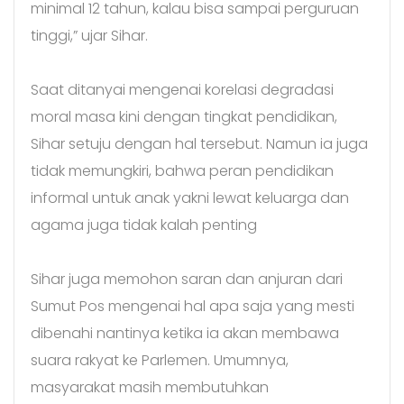
minimal 12 tahun, kalau bisa sampai perguruan
tinggi,” ujar Sihar.
Saat ditanyai mengenai korelasi degradasi
moral masa kini dengan tingkat pendidikan,
Sihar setuju dengan hal tersebut. Namun ia juga
tidak memungkiri, bahwa peran pendidikan
informal untuk anak yakni lewat keluarga dan
agama juga tidak kalah penting
Sihar juga memohon saran dan anjuran dari
Sumut Pos mengenai hal apa saja yang mesti
dibenahi nantinya ketika ia akan membawa
suara rakyat ke Parlemen. Umumnya,
masyarakat masih membutuhkan