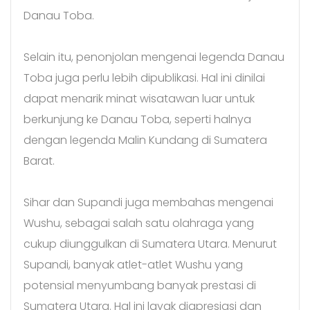
Danau Toba.
Selain itu, penonjolan mengenai legenda Danau
Toba juga perlu lebih dipublikasi. Hal ini dinilai
dapat menarik minat wisatawan luar untuk
berkunjung ke Danau Toba, seperti halnya
dengan legenda Malin Kundang di Sumatera
Barat.
Sihar dan Supandi juga membahas mengenai
Wushu, sebagai salah satu olahraga yang
cukup diunggulkan di Sumatera Utara. Menurut
Supandi, banyak atlet-atlet Wushu yang
potensial menyumbang banyak prestasi di
Sumatera Utara. Hal ini layak diapresiasi dan