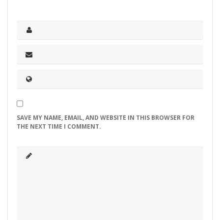
SAVE MY NAME, EMAIL, AND WEBSITE IN THIS BROWSER FOR
THE NEXT TIME I COMMENT.