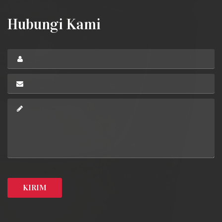
Hubungi Kami