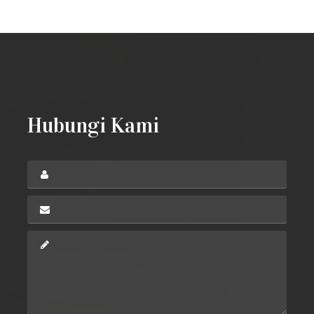
Hubungi Kami