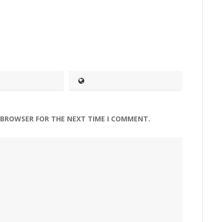
S BROWSER FOR THE NEXT TIME I COMMENT.