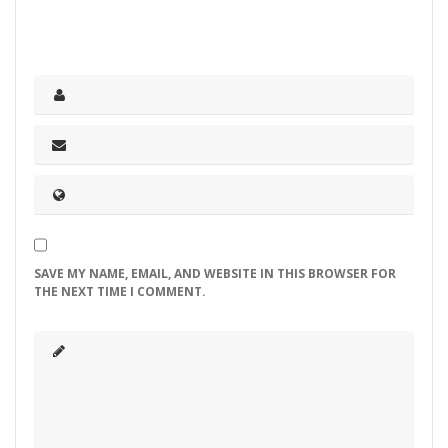
SAVE MY NAME, EMAIL, AND WEBSITE IN THIS BROWSER FOR
THE NEXT TIME I COMMENT.