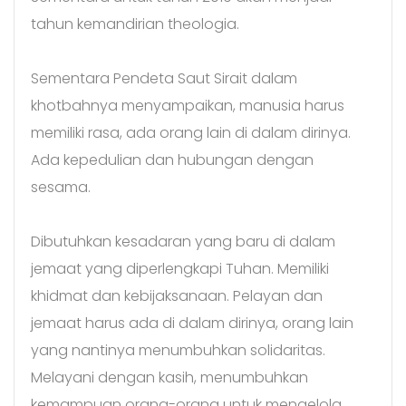
tahun kemandirian theologia.
Sementara Pendeta Saut Sirait dalam
khotbahnya menyampaikan, manusia harus
memiliki rasa, ada orang lain di dalam dirinya.
Ada kepedulian dan hubungan dengan
sesama.
Dibutuhkan kesadaran yang baru di dalam
jemaat yang diperlengkapi Tuhan. Memiliki
khidmat dan kebijaksanaan. Pelayan dan
jemaat harus ada di dalam dirinya, orang lain
yang nantinya menumbuhkan solidaritas.
Melayani dengan kasih, menumbuhkan
kemampuan orang-orang untuk mengelola,