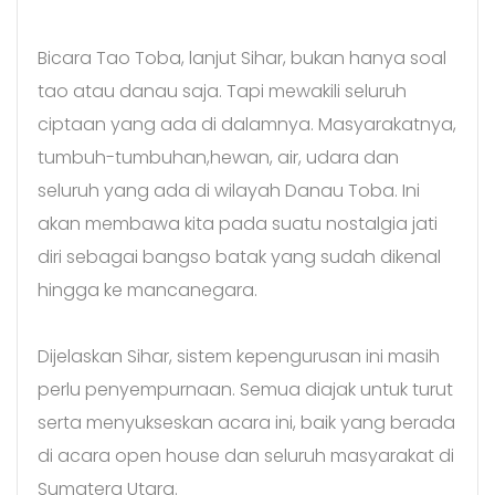
Bicara Tao Toba, lanjut Sihar, bukan hanya soal
tao atau danau saja. Tapi mewakili seluruh
ciptaan yang ada di dalamnya. Masyarakatnya,
tumbuh-tumbuhan,hewan, air, udara dan
seluruh yang ada di wilayah Danau Toba. Ini
akan membawa kita pada suatu nostalgia jati
diri sebagai bangso batak yang sudah dikenal
hingga ke mancanegara.
Dijelaskan Sihar, sistem kepengurusan ini masih
perlu penyempurnaan. Semua diajak untuk turut
serta menyukseskan acara ini, baik yang berada
di acara open house dan seluruh masyarakat di
Sumatera Utara.