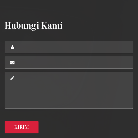
Hubungi Kami