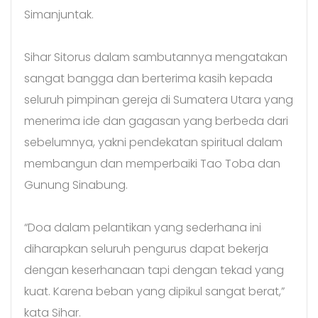
Simanjuntak.
Sihar Sitorus dalam sambutannya mengatakan
sangat bangga dan berterima kasih kepada
seluruh pimpinan gereja di Sumatera Utara yang
menerima ide dan gagasan yang berbeda dari
sebelumnya, yakni pendekatan spiritual dalam
membangun dan memperbaiki Tao Toba dan
Gunung Sinabung.
“Doa dalam pelantikan yang sederhana ini
diharapkan seluruh pengurus dapat bekerja
dengan keserhanaan tapi dengan tekad yang
kuat. Karena beban yang dipikul sangat berat,”
kata Sihar.