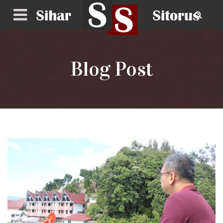
Blog Post