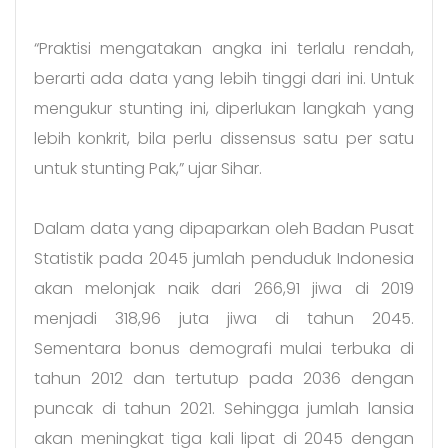
“Praktisi mengatakan angka ini terlalu rendah,
berarti ada data yang lebih tinggi dari ini. Untuk
mengukur stunting ini, diperlukan langkah yang
lebih konkrit, bila perlu dissensus satu per satu
untuk stunting Pak,” ujar Sihar.
Dalam data yang dipaparkan oleh Badan Pusat
Statistik pada 2045 jumlah penduduk Indonesia
akan melonjak naik dari 266,91 jiwa di 2019
menjadi 318,96 juta jiwa di tahun 2045.
Sementara bonus demografi mulai terbuka di
tahun 2012 dan tertutup pada 2036 dengan
puncak di tahun 2021. Sehingga jumlah lansia
akan meningkat tiga kali lipat di 2045 dengan