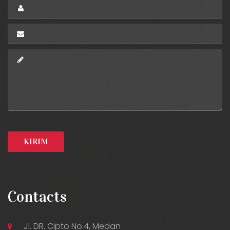
Contacts
Jl. DR. Cipto No.4, Medan