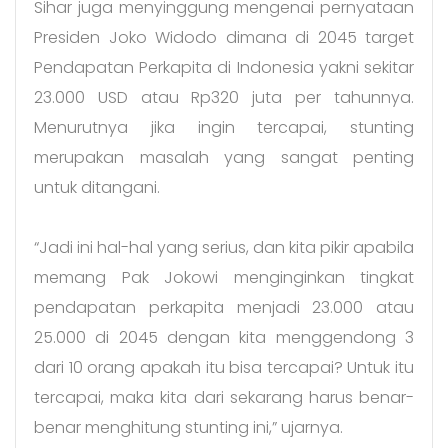
Sihar juga menyinggung mengenai pernyataan
Presiden Joko Widodo dimana di 2045 target
Pendapatan Perkapita di Indonesia yakni sekitar
23.000 USD atau Rp320 juta per tahunnya.
Menurutnya jika ingin tercapai, stunting
merupakan masalah yang sangat penting
untuk ditangani.
“Jadi ini hal-hal yang serius, dan kita pikir apabila
memang Pak Jokowi menginginkan tingkat
pendapatan perkapita menjadi 23.000 atau
25.000 di 2045 dengan kita menggendong 3
dari 10 orang apakah itu bisa tercapai? Untuk itu
tercapai, maka kita dari sekarang harus benar-
benar menghitung stunting ini,” ujarnya.