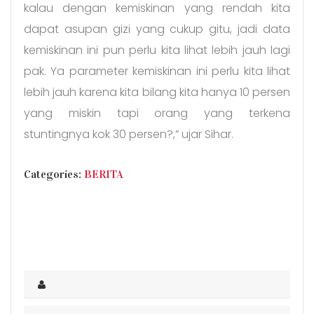
kalau dengan kemiskinan yang rendah kita
dapat asupan gizi yang cukup gitu, jadi data
kemiskinan ini pun perlu kita lihat lebih jauh lagi
pak. Ya parameter kemiskinan ini perlu kita lihat
lebih jauh karena kita bilang kita hanya 10 persen
yang miskin tapi orang yang terkena
stuntingnya kok 30 persen?,” ujar Sihar.
CATEGORIES
Categories:
BERITA