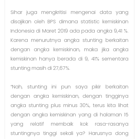
Sihar juga mengkritisi mengenai data yang
disajikan oleh BPS dimana statistic kemiskinan
Indonesia di Maret 2019 ada pada angka 9,41 %.
Karena menurutnya angka stunting berkaitan
dengan angka kemiskinan, maka jika angka
kemiskinan hanya berada di 9, 41% sementara
stunting masih di 27,67%.
“Nah, stunting ini pun saya pikir berkaitan
dengan angka kemiskinan, dengan tingginya
angka stunting plus minus 30%, terus kita lihat
dengan angka kemiskinan yang di halaman 15
yang relatif membaik kok rasa-rasanya
stuntingnya tinggi sekali ya? Harusnya dong