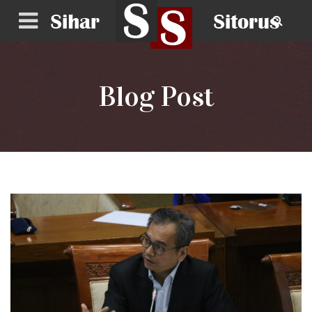
Blog Post