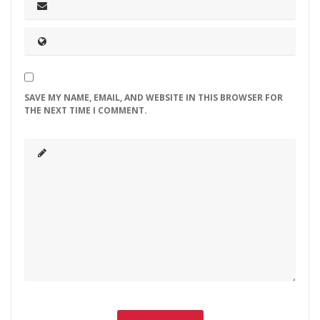
SAVE MY NAME, EMAIL, AND WEBSITE IN THIS BROWSER FOR
THE NEXT TIME I COMMENT.