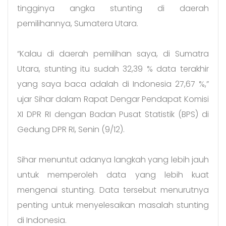
tingginya angka stunting di daerah
pemilihannya, Sumatera Utara.
“Kalau di daerah pemilihan saya, di Sumatra
Utara, stunting itu sudah 32,39 % data terakhir
yang saya baca adalah di Indonesia 27,67 %,”
ujar Sihar dalam Rapat Dengar Pendapat Komisi
XI DPR RI dengan Badan Pusat Statistik (BPS) di
Gedung DPR RI, Senin (9/12).
Sihar menuntut adanya langkah yang lebih jauh
untuk memperoleh data yang lebih kuat
mengenai stunting. Data tersebut menurutnya
penting untuk menyelesaikan masalah stunting
di Indonesia.