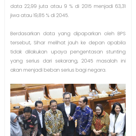
data 22,99 juta atau 9 % di 2015 menjadi 63,31
jiwa atau 19,85 % di 2045.
Berdasarkan data yang dipaparkan oleh BPS
tersebut, Sihar melihat jauh ke depan apabila
tidak dilakukan upaya pengentasan stunting
yang serius dari sekarang, 2045 masalah ini
akan menjadi beban serius bagi negara.