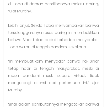
di Toba di daerah pemilihannya melalui daring,
“ujar Murphy.
Lebih lanjut, Sekda Toba menyampaikan bahwa
terselenggaranya reses daring ini membuktikan
bahwa Sihar tetap peduli terhadap masyarakat
Toba walau di tengah pandemi sekalipun.
“Ini membuat kami menyadari bahwa Pak Sihar
tetap hadir di tengah masyarakat, meski di
masa pandemi meski secara virtual, tidak
mengurangi esensi dari pertemuan ini,” ujar
Murphy.
Sihar dalam sambutannya mengatakan bahwa