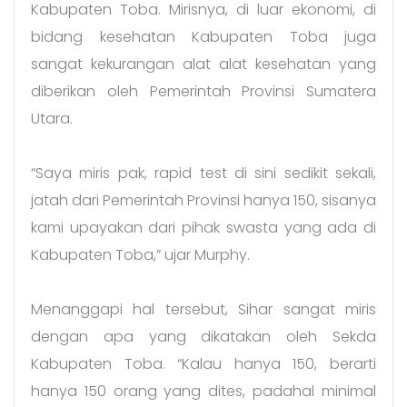
Kabupaten Toba. Mirisnya, di luar ekonomi, di
bidang kesehatan Kabupaten Toba juga
sangat kekurangan alat alat kesehatan yang
diberikan oleh Pemerintah Provinsi Sumatera
Utara.
“Saya miris pak, rapid test di sini sedikit sekali,
jatah dari Pemerintah Provinsi hanya 150, sisanya
kami upayakan dari pihak swasta yang ada di
Kabupaten Toba,” ujar Murphy.
Menanggapi hal tersebut, Sihar sangat miris
dengan apa yang dikatakan oleh Sekda
Kabupaten Toba. “Kalau hanya 150, berarti
hanya 150 orang yang dites, padahal minimal