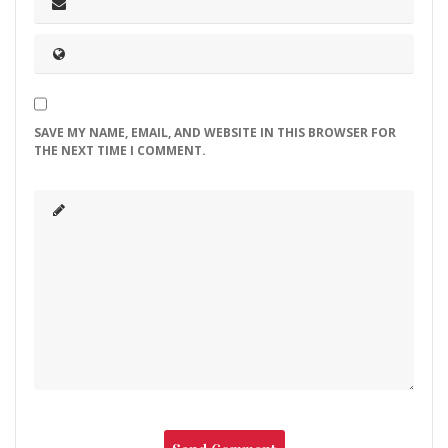
SAVE MY NAME, EMAIL, AND WEBSITE IN THIS BROWSER FOR
THE NEXT TIME I COMMENT.