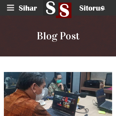
Blog Post