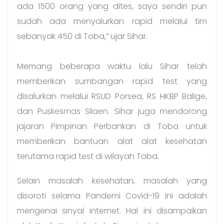
ada 1500 orang yang dites, saya sendiri pun
sudah ada menyalurkan rapid melalui tim
sebanyak 450 di Toba,” ujar Sihar.
Memang beberapa waktu lalu Sihar telah
memberikan sumbangan rapid test yang
disalurkan melalui RSUD Porsea, RS HKBP Balige,
dan Puskesmas Silaen. Sihar juga mendorong
jajaran Pimpinan Perbankan di Toba untuk
memberikan bantuan alat alat kesehatan
terutama rapid test di wilayah Toba.
Selain masalah kesehatan, masalah yang
disoroti selama Pandemi Covid-19 ini adalah
mengenai sinyal internet. Hal ini disampaikan