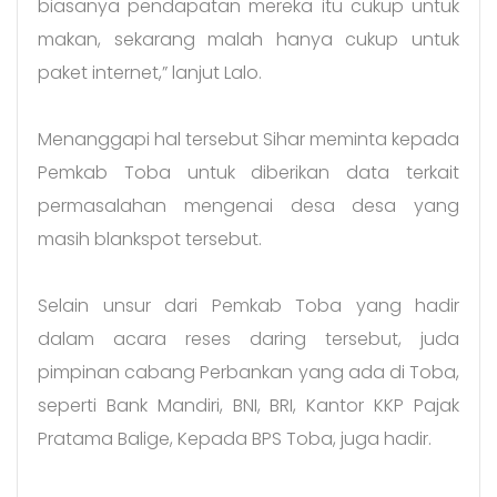
biasanya pendapatan mereka itu cukup untuk
makan, sekarang malah hanya cukup untuk
paket internet,” lanjut Lalo.
Menanggapi hal tersebut Sihar meminta kepada
Pemkab Toba untuk diberikan data terkait
permasalahan mengenai desa desa yang
masih blankspot tersebut.
Selain unsur dari Pemkab Toba yang hadir
dalam acara reses daring tersebut, juda
pimpinan cabang Perbankan yang ada di Toba,
seperti Bank Mandiri, BNI, BRI, Kantor KKP Pajak
Pratama Balige, Kepada BPS Toba, juga hadir.