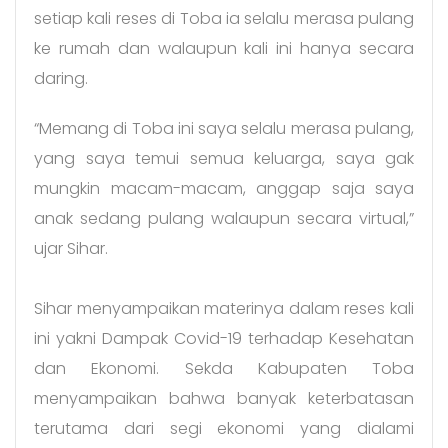
setiap kali reses di Toba ia selalu merasa pulang
ke rumah dan walaupun kali ini hanya secara
daring.
“Memang di Toba ini saya selalu merasa pulang,
yang saya temui semua keluarga, saya gak
mungkin macam-macam, anggap saja saya
anak sedang pulang walaupun secara virtual,”
ujar Sihar.
Sihar menyampaikan materinya dalam reses kali
ini yakni Dampak Covid-19 terhadap Kesehatan
dan Ekonomi. Sekda Kabupaten Toba
menyampaikan bahwa banyak keterbatasan
terutama dari segi ekonomi yang dialami