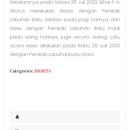
Sebelumnya, pada Selasa 28 Juli 2020, Sihar P. H.
Sitorus melakukan Reses dengan Pemkab
Labuhan Batu Selatan pada pagi harinya, dan
reses dengan Pemkab Labuhan Batu Induk
pada siang harinya, juga secara daring. Lalu,
acara reses dilakukan pada Rabu 29 Juli 2020
dengan Pemkab Labuhanbatu Utara.
CATEGORIES
Categories:
BERITA