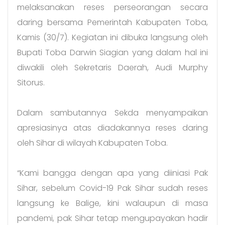
melaksanakan reses perseorangan secara
daring bersama Pemerintah Kabupaten Toba,
Kamis (30/7). Kegiatan ini dibuka langsung oleh
Bupati Toba Darwin Siagian yang dalam hal ini
diwakili oleh Sekretaris Daerah, Audi Murphy
Sitorus.
Dalam sambutannya Sekda menyampaikan
apresiasinya atas diadakannya reses daring
oleh Sihar di wilayah Kabupaten Toba.
“Kami bangga dengan apa yang diiniasi Pak
Sihar, sebelum Covid-19 Pak Sihar sudah reses
langsung ke Balige, kini walaupun di masa
pandemi, pak Sihar tetap mengupayakan hadir