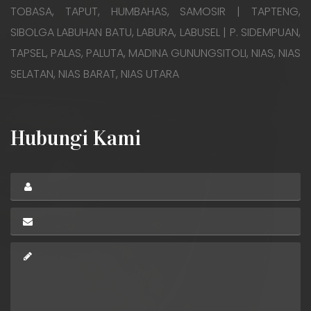
TOBASA, TAPUT, HUMBAHAS, SAMOSIR | TAPTENG,
SIBOLGA LABUHAN BATU, LABURA, LABUSEL | P. SIDEMPUAN,
TAPSEL, PALAS, PALUTA, MADINA GUNUNGSITOLI, NIAS, NIAS
SELATAN, NIAS BARAT, NIAS UTARA
Hubungi Kami