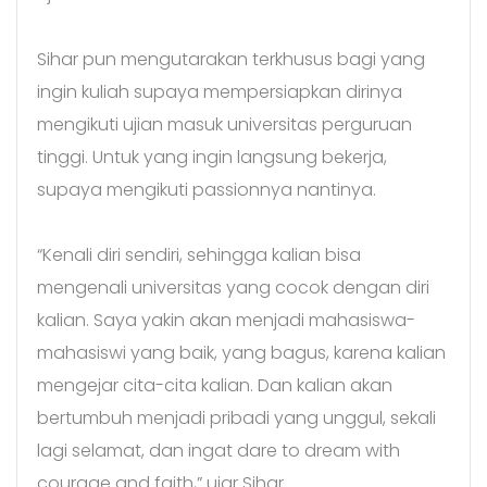
Sihar pun mengutarakan terkhusus bagi yang
ingin kuliah supaya mempersiapkan dirinya
mengikuti ujian masuk universitas perguruan
tinggi. Untuk yang ingin langsung bekerja,
supaya mengikuti passionnya nantinya.
“Kenali diri sendiri, sehingga kalian bisa
mengenali universitas yang cocok dengan diri
kalian. Saya yakin akan menjadi mahasiswa-
mahasiswi yang baik, yang bagus, karena kalian
mengejar cita-cita kalian. Dan kalian akan
bertumbuh menjadi pribadi yang unggul, sekali
lagi selamat, dan ingat dare to dream with
courage and faith,” ujar Sihar.